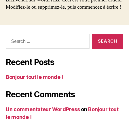
monde !
Modifiez-le ou supprimez-le, puis commencez à écrire !
Search
for:
Recent Posts
Bonjour tout le monde !
Recent Comments
Un commentateur WordPress
on
Bonjour tout
le monde !