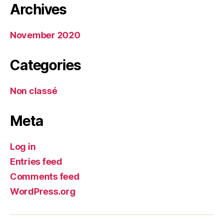
Archives
November 2020
Categories
Non classé
Meta
Log in
Entries feed
Comments feed
WordPress.org