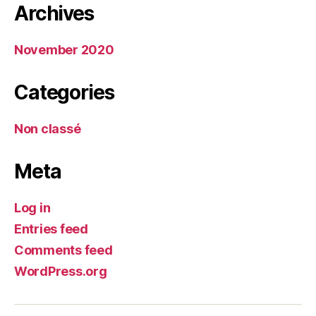
Archives
November 2020
Categories
Non classé
Meta
Log in
Entries feed
Comments feed
WordPress.org