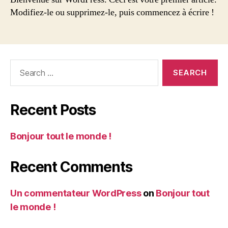
monde !
Modifiez-le ou supprimez-le, puis commencez à écrire !
Search
for:
Recent Posts
Bonjour tout le monde !
Recent Comments
Un commentateur WordPress
on
Bonjour tout
le monde !